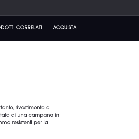
DOTTI CORRELATI
ACQUISTA
tante, rivestimento a
dotato di una campana in
ma resistenti per la