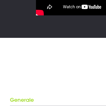
Generale