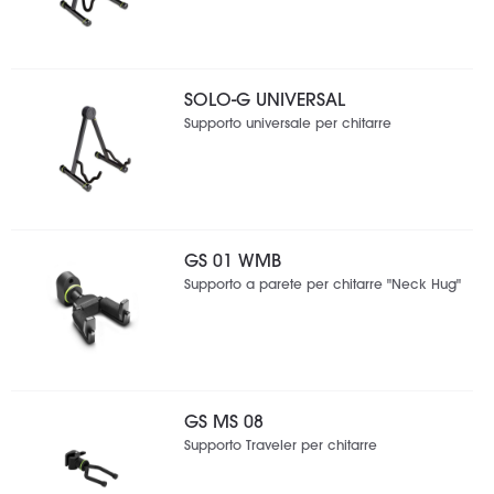
SOLO-G UNIVERSAL
Supporto universale per chitarre
GS 01 WMB
Supporto a parete per chitarre "Neck Hug"
GS MS 08
Supporto Traveler per chitarre