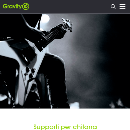
Supporti per chitarra