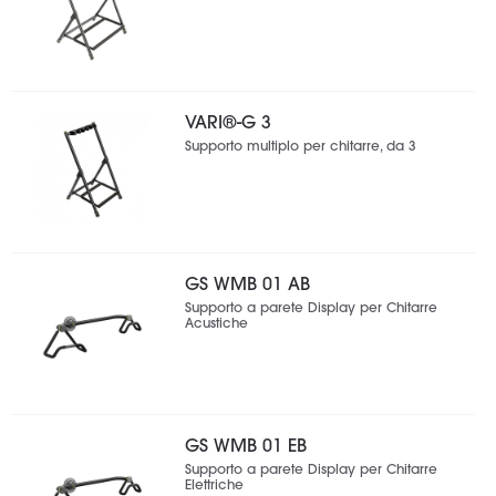
VARI®-G 3
Supporto multiplo per chitarre, da 3
GS WMB 01 AB
Supporto a parete Display per Chitarre
Acustiche
GS WMB 01 EB
Supporto a parete Display per Chitarre
Elettriche