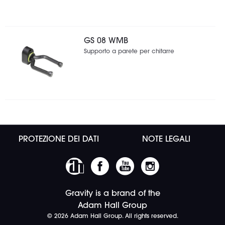
GS 08 WMB
Supporto a parete per chitarre
PROTEZIONE DEI DATI
NOTE LEGALI
Gravity is a brand of the
Adam Hall Group
© 2026 Adam Hall Group. All rights reserved.