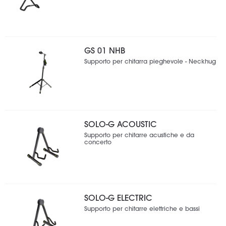
GS 01 NHB
Supporto per chitarra pieghevole - Neckhug
SOLO-G ACOUSTIC
Supporto per chitarre acustiche e da
concerto
SOLO-G ELECTRIC
Supporto per chitarre elettriche e bassi