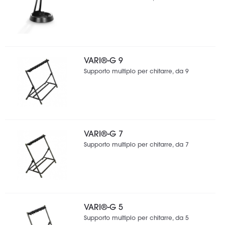
VARI®-G 9
Supporto multiplo per chitarre, da 9
VARI®-G 7
Supporto multiplo per chitarre, da 7
VARI®-G 5
Supporto multiplo per chitarre, da 5