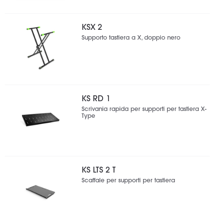
KSX 2
Supporto tastiera a X, doppio nero
KS RD 1
Scrivania rapida per supporti per tastiera X-
Type
KS LTS 2 T
Scaffale per supporti per tastiera