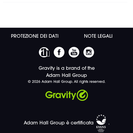
PROTEZIONE DEI DATI
NOTE LEGALI
Gravity is a brand of the
Adam Hall Group
© 2026 Adam Hall Group. All rights reserved.
Adam Hall Group è certificata
.