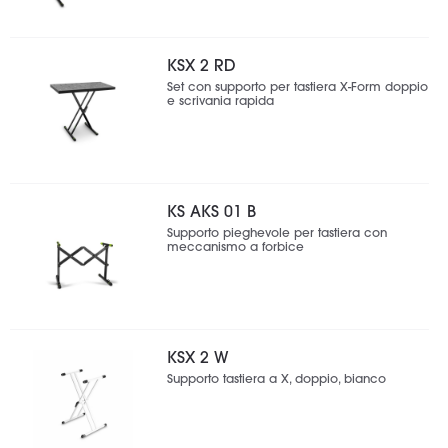
KSX 2 RD
Set con supporto per tastiera X-Form doppio
e scrivania rapida
KS AKS 01 B
Supporto pieghevole per tastiera con
meccanismo a forbice
KSX 2 W
Supporto tastiera a X, doppio, bianco