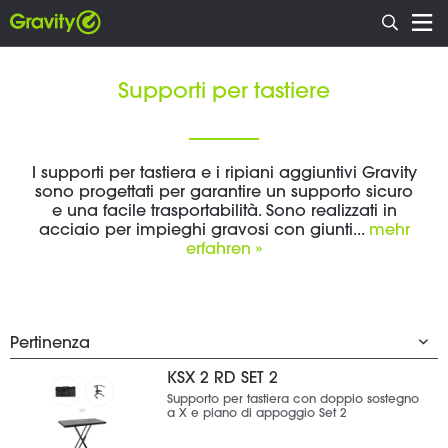
Supporti per tastiere
I supporti per tastiera e i ripiani aggiuntivi Gravity
sono progettati per garantire un supporto sicuro
e una facile trasportabilità. Sono realizzati in
acciaio per impieghi gravosi con giunti...
mehr
erfahren »
KSX 2 RD SET 2
Supporto per tastiera con doppio sostegno
a X e piano di appoggio Set 2