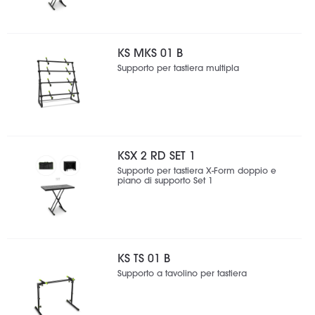
KS MKS 01 B
Supporto per tastiera multipla
KSX 2 RD SET 1
Supporto per tastiera X-Form doppio e
piano di supporto Set 1
KS TS 01 B
Supporto a tavolino per tastiera