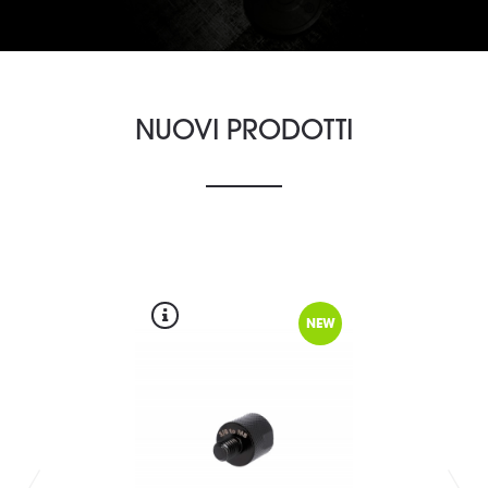
NUOVI PRODOTTI
NEW