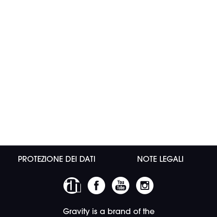
PROTEZIONE DEI DATI
NOTE LEGALI
Gravity is a brand of the