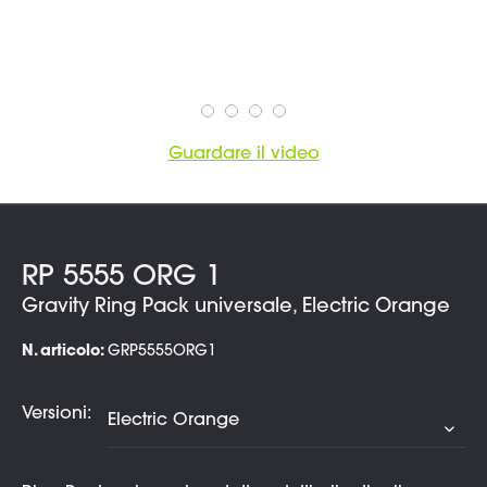
Guardare il video
RP 5555 ORG 1
Gravity Ring Pack universale, Electric Orange
N. articolo:
GRP5555ORG1
Versioni: