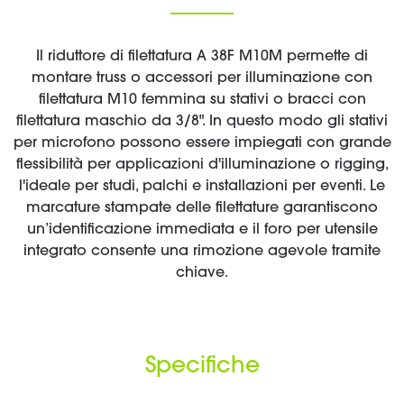
Il riduttore di filettatura A 38F M10M permette di
montare truss o accessori per illuminazione con
filettatura M10 femmina su stativi o bracci con
filettatura maschio da 3/8". In questo modo gli stativi
per microfono possono essere impiegati con grande
flessibilità per applicazioni d'illuminazione o rigging,
l'ideale per studi, palchi e installazioni per eventi. Le
marcature stampate delle filettature garantiscono
un’identificazione immediata e il foro per utensile
integrato consente una rimozione agevole tramite
chiave.
Specifiche