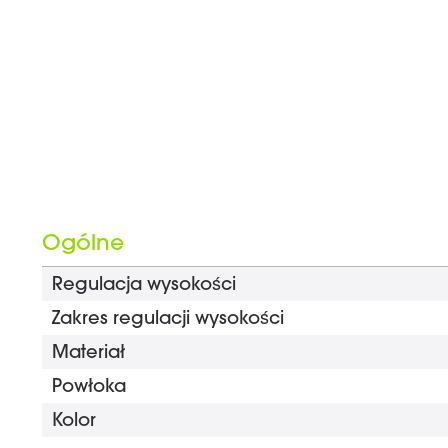
Ogólne
Regulacja wysokości
Zakres regulacji wysokości
Materiał
Powłoka
Kolor