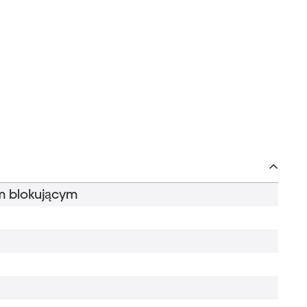
m blokującym