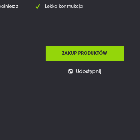
ołnierz z
Lekka konstrukcja
ZAKUP PRODUKTÓW
Udostępnij