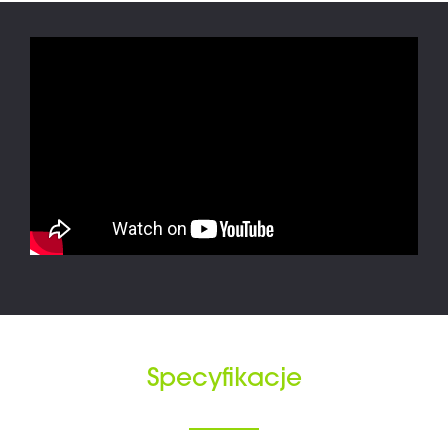
Specyfikacje