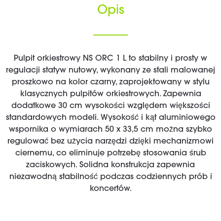
Opis
Pulpit orkiestrowy NS ORC 1 L to stabilny i prosty w
regulacji statyw nutowy, wykonany ze stali malowanej
proszkowo na kolor czarny, zaprojektowany w stylu
klasycznych pulpitów orkiestrowych. Zapewnia
dodatkowe 30 cm wysokości względem większości
standardowych modeli. Wysokość i kąt aluminiowego
wspornika o wymiarach 50 x 33,5 cm można szybko
regulować bez użycia narzędzi dzięki mechanizmowi
ciernemu, co eliminuje potrzebę stosowania śrub
zaciskowych. Solidna konstrukcja zapewnia
niezawodną stabilność podczas codziennych prób i
koncertów.