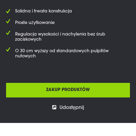
Solidna i trwała konstrukcja
Proste użytkowanie
Regulacja wysokości i nachylenia bez śrub
zaciskowych
O 30 cm wyższy od standardowych pulpitów
nutowych
ZAKUP PRODUKTÓW
Udostępnij