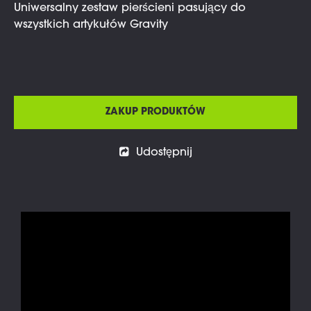
Uniwersalny zestaw pierścieni pasujący do
wszystkich artykułów Gravity
ZAKUP PRODUKTÓW
Udostępnij