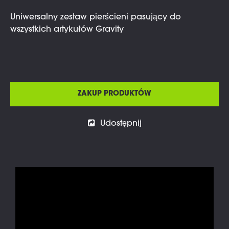
Uniwersalny zestaw pierścieni pasujący do
wszystkich artykułów Gravity
ZAKUP PRODUKTÓW
Udostępnij