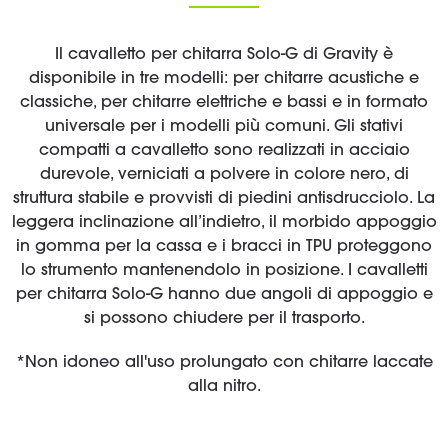
Il cavalletto per chitarra Solo-G di Gravity è
disponibile in tre modelli: per chitarre acustiche e
classiche, per chitarre elettriche e bassi e in formato
universale per i modelli più comuni. Gli stativi
compatti a cavalletto sono realizzati in acciaio
durevole, verniciati a polvere in colore nero, di
struttura stabile e provvisti di piedini antisdrucciolo. La
leggera inclinazione all’indietro, il morbido appoggio
in gomma per la cassa e i bracci in TPU proteggono
lo strumento mantenendolo in posizione. I cavalletti
per chitarra Solo-G hanno due angoli di appoggio e
si possono chiudere per il trasporto.
*Non idoneo all'uso prolungato con chitarre laccate
alla nitro.