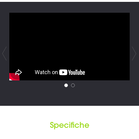
Specifiche