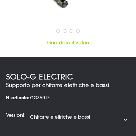
Guardare il video
SOLO-G ELECTRIC
Supporto per chitarre elettriche e bassi
N. articolo:
GGSA01E
Versioni: