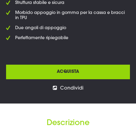
Struttura stabile e sicura
Morbido appoggio in gomma per la cassa e bracci
in TPU
Due angoli di appoggio
Perfettamente ripiegabile
ACQUISTA
Condividi
Descrizione