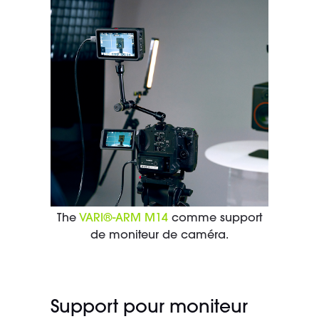
The
VARI®-ARM M14
comme support
de moniteur de caméra.
Support pour moniteur