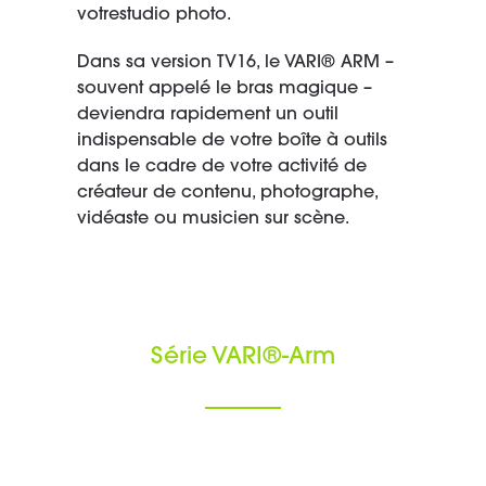
votrestudio photo.
Dans sa version TV16, le VARI® ARM –
souvent appelé le bras magique –
deviendra rapidement un outil
indispensable de votre boîte à outils
dans le cadre de votre activité de
créateur de contenu, photographe,
vidéaste ou musicien sur scène.
Série VARI®-Arm