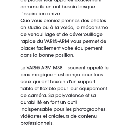
de placer leur appareil exactement
comme ils en ont besoin lorsque
l'inspiration arrive.
Que vous preniez prennes des photos
en studio ou à la volée, le mécanisme
de verrouillage et de déverrouillage
rapide du VARI®-ARM vous permet de
placer facilement votre équipement
dans la bonne position.
Le VARI®-ARM M38 – souvent appelé le
bras magique – est conçu pour tous
ceux qui ont besoin d'un support
fiable et flexible pour leur équipement
de caméra. Sa polyvalence et sa
durabilité en font un outil
indispensable pour les photographes,
vidéastes et créateurs de contenu
professionnels.