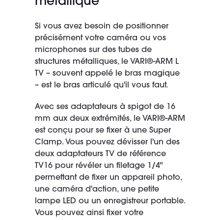
métallique
Si vous avez besoin de positionner
précisément votre caméra ou vos
microphones sur des tubes de
structures métalliques, le VARI®-ARM L
TV – souvent appelé le bras magique
– est le bras articulé qu'il vous faut.
Avec ses adaptateurs à spigot de 16
mm aux deux extrémités, le VARI®-ARM
est conçu pour se fixer à une Super
Clamp. Vous pouvez dévisser l'un des
deux adaptateurs TV de référence
TV16 pour révéler un filetage 1/4"
permettant de fixer un appareil photo,
une caméra d'action, une petite
lampe LED ou un enregistreur portable.
Vous pouvez ainsi fixer votre