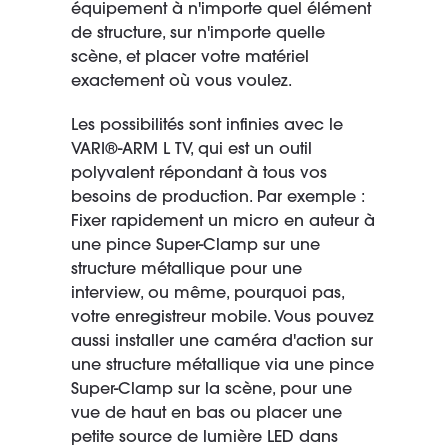
équipement à n'importe quel élément
de structure, sur n'importe quelle
scène, et placer votre matériel
exactement où vous voulez.
Les possibilités sont infinies avec le
VARI®-ARM L TV, qui est un outil
polyvalent répondant à tous vos
besoins de production. Par exemple :
Fixer rapidement un micro en auteur à
une pince Super-Clamp sur une
structure métallique pour une
interview, ou même, pourquoi pas,
votre enregistreur mobile. Vous pouvez
aussi installer une caméra d'action sur
une structure métallique via une pince
Super-Clamp sur la scène, pour une
vue de haut en bas ou placer une
petite source de lumière LED dans