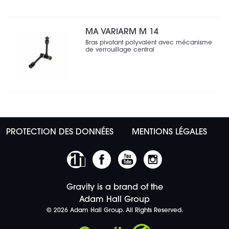
MA VARIARM M 14
Bras pivotant polyvalent avec mécanisme
de verrouillage central
PROTECTION DES DONNÉES
MENTIONS LÉGALES
Gravity is a brand of the
Adam Hall Group
© 2026 Adam Hall Group. All Rights Reserved.