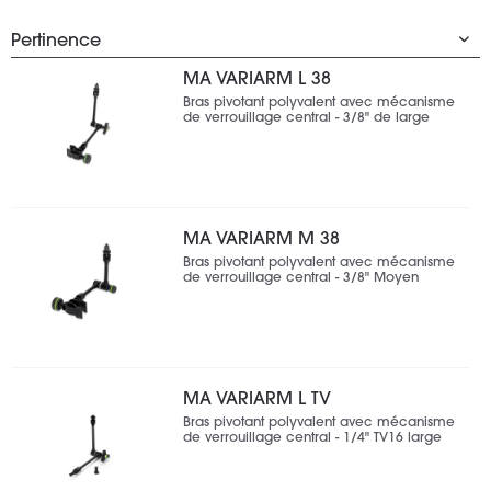
MA VARIARM L 38
Bras pivotant polyvalent avec mécanisme
de verrouillage central - 3/8" de large
MA VARIARM M 38
Bras pivotant polyvalent avec mécanisme
de verrouillage central - 3/8" Moyen
MA VARIARM L TV
Bras pivotant polyvalent avec mécanisme
de verrouillage central - 1/4" TV16 large