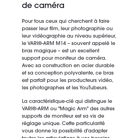
de caméra
Pour tous ceux qui cherchent à faire
passer leur film, leur photographie ou
leur vidéographie au niveau supérieur,
le VARI®-ARM M14 – souvent appelé le
bras magique – est un excellent
support pour moniteur de caméra.
Avec sa construction en acier durable
et sa conception polyvalente, ce bras
est parfait pour les producteurs vidéo,
les photographes et les YouTubeurs.
La caractéristique-clé qui distingue le
VARI®-ARM ou "Magic Arm" des autres
supports de moniteur est sa vis de
réglage unique. Cette particularité
vous donne la possibilité d'adapter