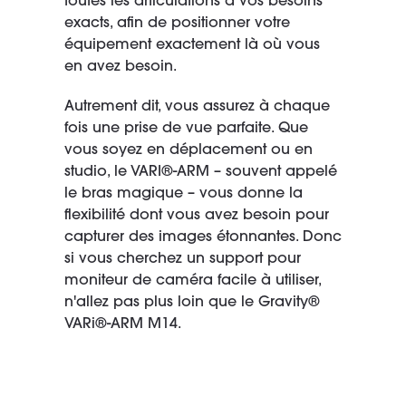
toutes les articulations à vos besoins
exacts, afin de positionner votre
équipement exactement là où vous
en avez besoin.
Autrement dit, vous assurez à chaque
fois une prise de vue parfaite. Que
vous soyez en déplacement ou en
studio, le VARI®-ARM – souvent appelé
le bras magique – vous donne la
flexibilité dont vous avez besoin pour
capturer des images étonnantes. Donc
si vous cherchez un support pour
moniteur de caméra facile à utiliser,
n'allez pas plus loin que le Gravity®
VARi®-ARM M14.