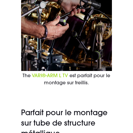
The
VARI®-ARM L TV
est parfait pour le
montage sur treillis.
Parfait pour le montage
sur tube de structure