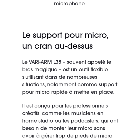
microphone.
Le support pour micro,
un cran au-dessus
Le VARI-ARM L38 – souvent appelé le
bras magique – est un outil flexible
s'utilisant dans de nombreuses
situations, notamment comme support
pour micro rapide à mettre en place.
Il est conçu pour les professionnels
créatifs, comme les musiciens en
home studio ou les podcasters, qui ont
besoin de monter leur micro sans
avoir à gérer trop de pieds de micro