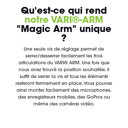
Qu'est-ce qui rend
notre VARI®-ARM
"Magic Arm" unique
?
Une seule vis de réglage permet de
serrer/desserrer facilement les trois
articulations du VARI® ARM. Une fois que
vous avez trouvé la position souhaitée, il
suffit de serrer la vis et tous les éléments
resteront fermement en place. Vous pouvez
ainsi monter facilement des microphones,
des enregistreurs mobiles, des GoPros ou
même des caméras vidéo.