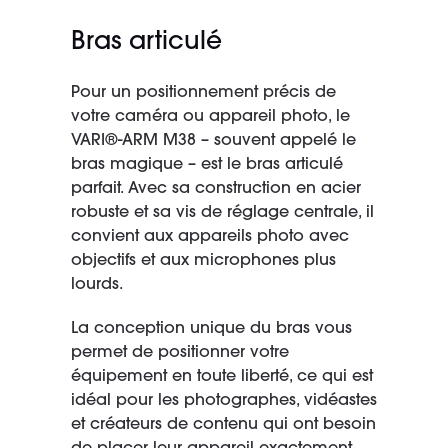
Bras articulé
Pour un positionnement précis de
votre caméra ou appareil photo, le
VARI®-ARM M38 – souvent appelé le
bras magique – est le bras articulé
parfait. Avec sa construction en acier
robuste et sa vis de réglage centrale, il
convient aux appareils photo avec
objectifs et aux microphones plus
lourds.
La conception unique du bras vous
permet de positionner votre
équipement en toute liberté, ce qui est
idéal pour les photographes, vidéastes
et créateurs de contenu qui ont besoin