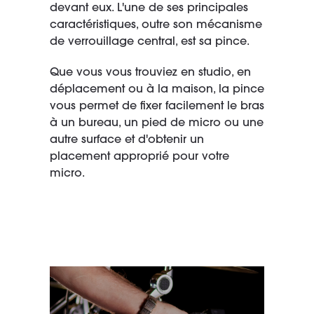
devant eux. L'une de ses principales
caractéristiques, outre son mécanisme
de verrouillage central, est sa pince.
Que vous vous trouviez en studio, en
déplacement ou à la maison, la pince
vous permet de fixer facilement le bras
à un bureau, un pied de micro ou une
autre surface et d'obtenir un
placement approprié pour votre
micro.