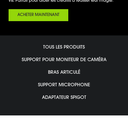
vis. Parfait pour aider les créatifs à réaliser leur magie.
ACHETER MAINTENANT
TOUS LES PRODUITS
SUPPORT POUR MONITEUR DE CAMÉRA
BRAS ARTICULÉ
SUPPORT MICROPHONE
ADAPTATEUR SPIGOT