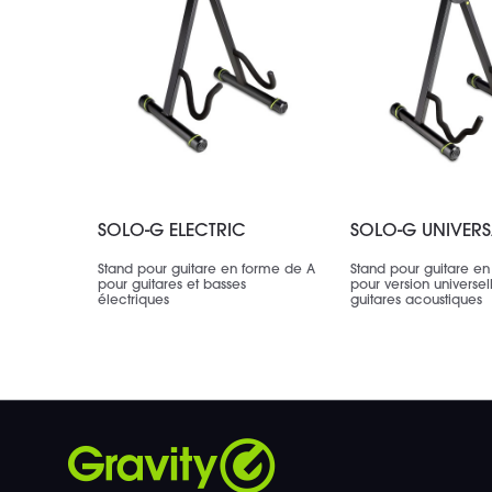
SOLO-G ELECTRIC
SOLO-G UNIVERS
Stand pour guitare en forme de A
Stand pour guitare e
pour guitares et basses
pour version universel
électriques
guitares acoustiques