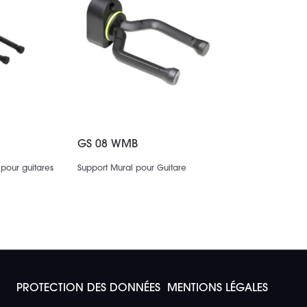
GS 08 WMB
 pour guitares
Support Mural pour Guitare
PROTECTION DES DONNÉES
MENTIONS LÉGALES