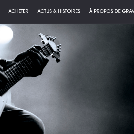
ACHETER
ACTUS & HISTOIRES
À PROPOS DE GRAV