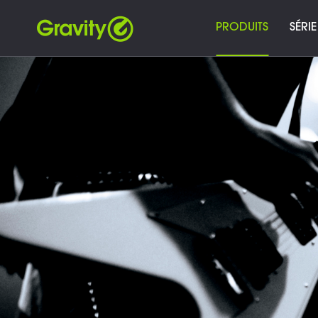
PRODUITS
SÉRIE