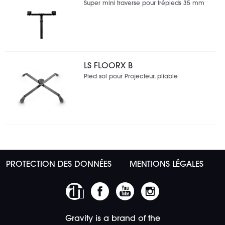
Super mini traverse pour trépieds 35 mm
LS FLOORX B
Pied sol pour Projecteur, pliable
PROTECTION DES DONNÉES
MENTIONS LÉGALES
Gravity is a brand of the