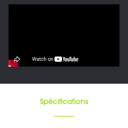
Spécifications