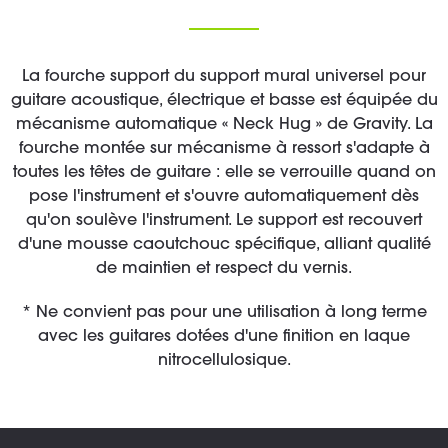
La fourche support du support mural universel pour
guitare acoustique, électrique et basse est équipée du
mécanisme automatique « Neck Hug » de Gravity. La
fourche montée sur mécanisme à ressort s'adapte à
toutes les têtes de guitare : elle se verrouille quand on
pose l'instrument et s'ouvre automatiquement dès
qu'on soulève l'instrument. Le support est recouvert
d'une mousse caoutchouc spécifique, alliant qualité
de maintien et respect du vernis.
* Ne convient pas pour une utilisation à long terme
avec les guitares dotées d'une finition en laque
nitrocellulosique.