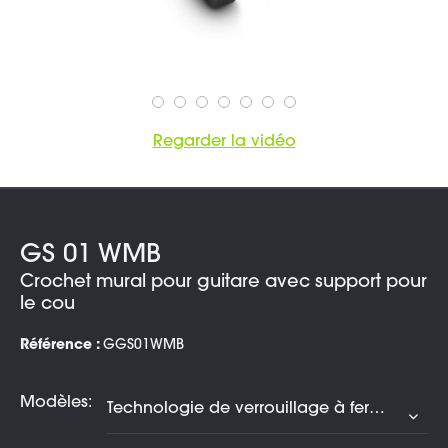
Regarder la vidéo
GS 01 WMB
Crochet mural pour guitare avec support pour
le cou
Référence :
GGS01WMB
Modèles: