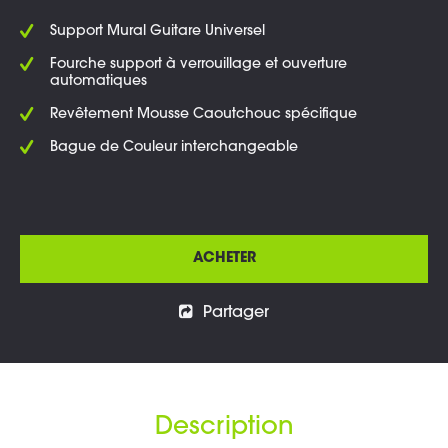
Support Mural Guitare Universel
Fourche support à verrouillage et ouverture
automatiques
Revêtement Mousse Caoutchouc spécifique
Bague de Couleur interchangeable
ACHETER
Partager
Description