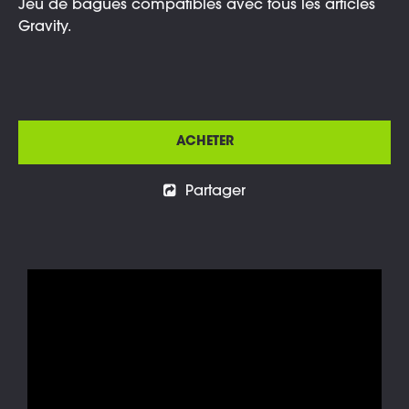
Jeu de bagues compatibles avec tous les articles
Gravity.
ACHETER
Partager