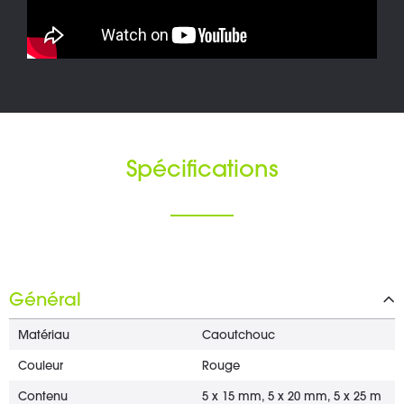
Spécifications
Général
Matériau
Caoutchouc
Couleur
Rouge
Contenu
5 x 15 mm, 5 x 20 mm, 5 x 25 m