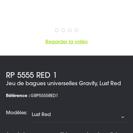
Regarder la vidéo
RP 5555 RED 1
Jeu de bagues universelles Gravity, Lust Red
Référence :
GRP5555RED1
Modèles: