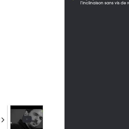
l’inclinaison sans vis de