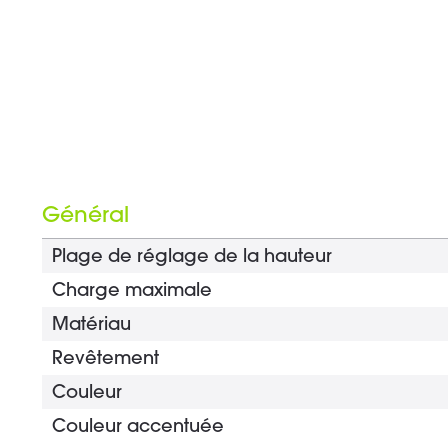
Général
Plage de réglage de la hauteur
Charge maximale
Matériau
Revêtement
Couleur
Couleur accentuée