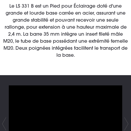
Le LS 331 B est un Pied pour Éclairage doté d'une
grande et lourde base carrée en acier, assurant une
grande stabilité et pouvant recevoir une seule
rallonge, pour extension à une hauteur maximale de
2,4 m. La barre 35 mm intègre un insert fileté mâle
M20, le tube de base possédant une extrémité femelle
M20. Deux poignées intégrées facilitent le transport de
la base.