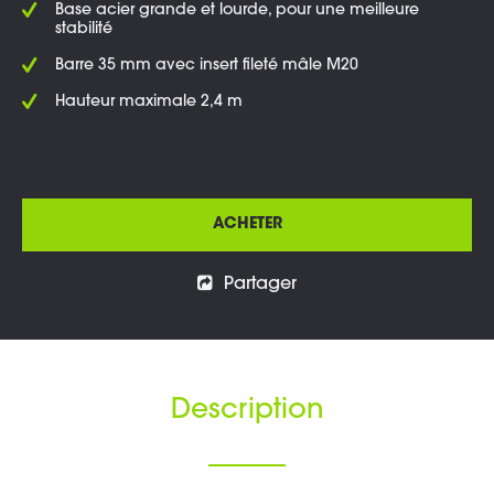
Base acier grande et lourde, pour une meilleure
stabilité
Barre 35 mm avec insert fileté mâle M20
Hauteur maximale 2,4 m
ACHETER
Partager
Description