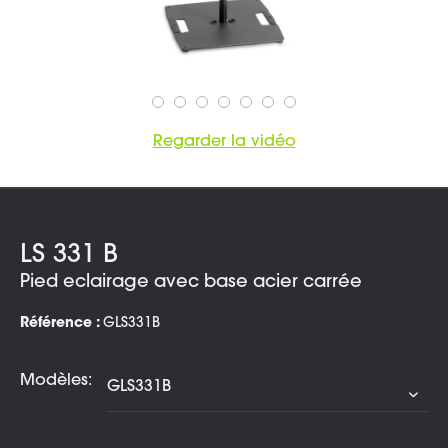
Regarder la vidéo
LS 331 B
Pied eclairage avec base acier carrée
Référence :
GLS331B
Modèles: