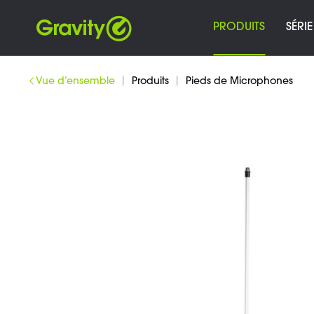
PRODUITS
SÉRIE
|
|
Vue d’ensemble
Produits
Pieds de Microphones