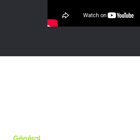
Général