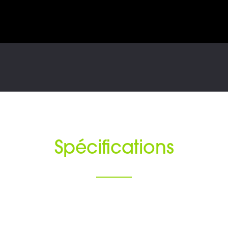
Spécifications