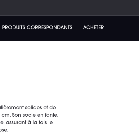
PRODUITS CORRESPONDANTS
ACHETER
lièrement solides et de
 cm. Son socle en fonte,
 assurant à la fois le
ose.