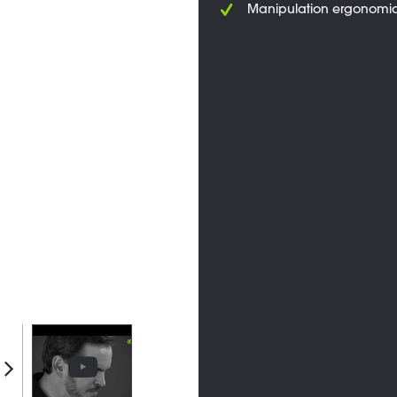
Manipulation ergonomi