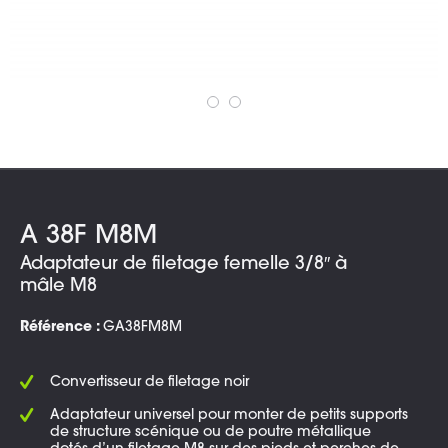
A 38F M8M
Adaptateur de filetage femelle 3/8″ à
mâle M8
Référence :
GA38FM8M
Convertisseur de filetage noir
Adaptateur universel pour monter de petits supports
de structure scénique ou de poutre métallique