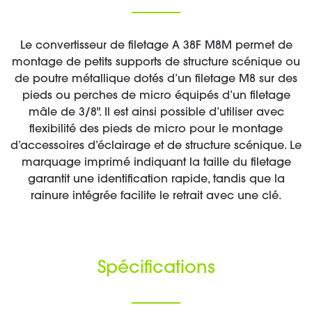
Le convertisseur de filetage A 38F M8M permet de
montage de petits supports de structure scénique ou
de poutre métallique dotés d’un filetage M8 sur des
pieds ou perches de micro équipés d’un filetage
mâle de 3/8". Il est ainsi possible d’utiliser avec
flexibilité des pieds de micro pour le montage
d’accessoires d’éclairage et de structure scénique. Le
marquage imprimé indiquant la taille du filetage
garantit une identification rapide, tandis que la
rainure intégrée facilite le retrait avec une clé.
Spécifications