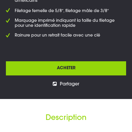
américains
Filetage femelle de 5/8″, filetage mâle de 3/8″
Marquage imprimé indiquant la taille du filetage
pour une identification rapide
Rainure pour un retrait facile avec une clé
ACHETER
Partager
Description