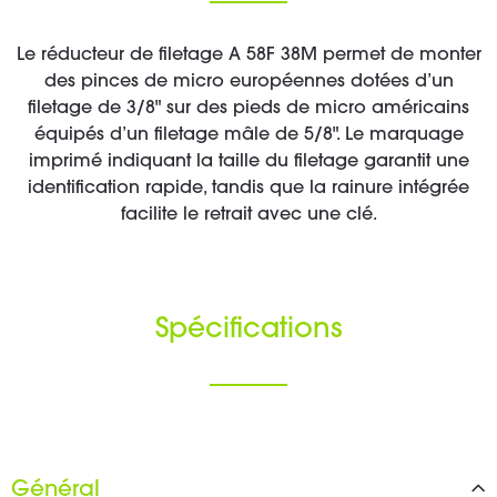
Le réducteur de filetage A 58F 38M permet de monter
des pinces de micro européennes dotées d’un
filetage de 3/8" sur des pieds de micro américains
équipés d’un filetage mâle de 5/8". Le marquage
imprimé indiquant la taille du filetage garantit une
identification rapide, tandis que la rainure intégrée
facilite le retrait avec une clé.
Spécifications
Général