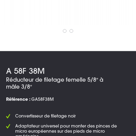
A 58F 38M
Réducteur de filetage femelle 5/8″ à
mâle 3/8″
Référence :
GA58F38M
Convertisseur de filetage noir
Adaptateur universel pour monter des pinces de
micro européennes sur des pieds de micro