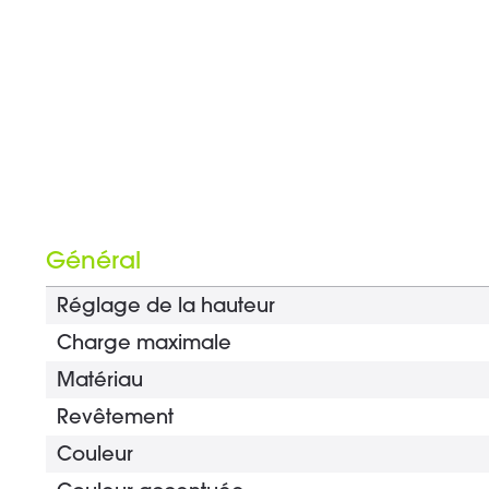
Général
Réglage de la hauteur
Charge maximale
Matériau
Revêtement
Couleur