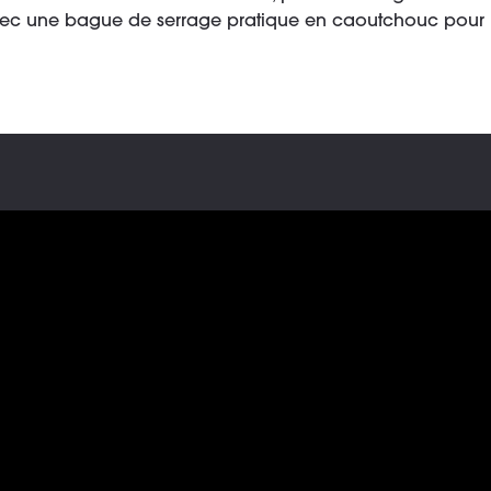
 avec une bague de serrage pratique en caoutchouc pour l