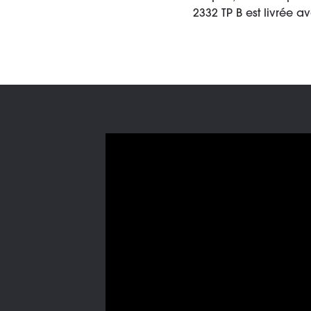
2332 TP B est livrée