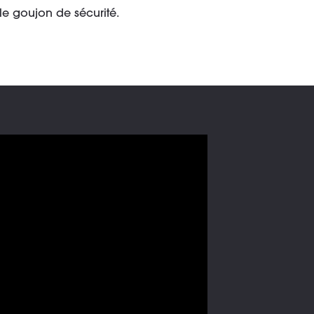
e goujon de sécurité.