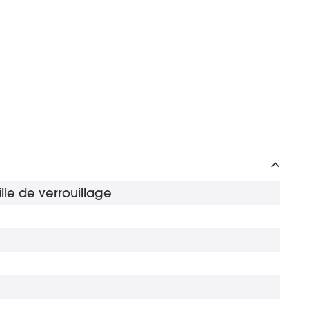
lle de verrouillage