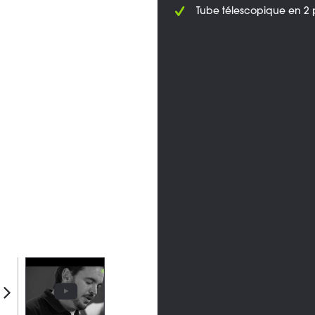
Tube télescopique en 2 p