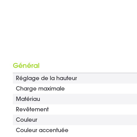
Général
Réglage de la hauteur
Charge maximale
Matériau
Revêtement
Couleur
Couleur accentuée