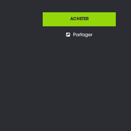
ACHETER
Partager