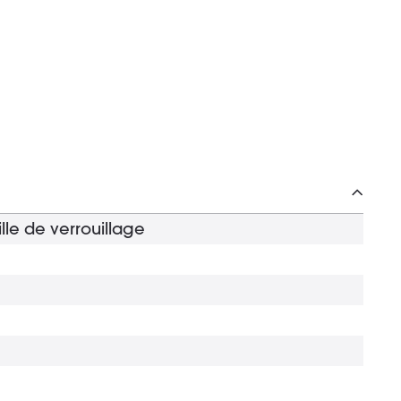
lle de verrouillage