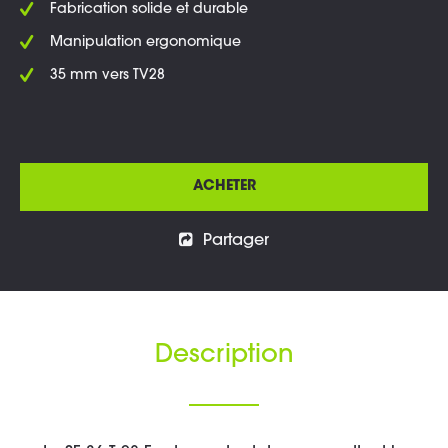
Fabrication solide et durable
Manipulation ergonomique
35 mm vers TV28
ACHETER
Partager
Description