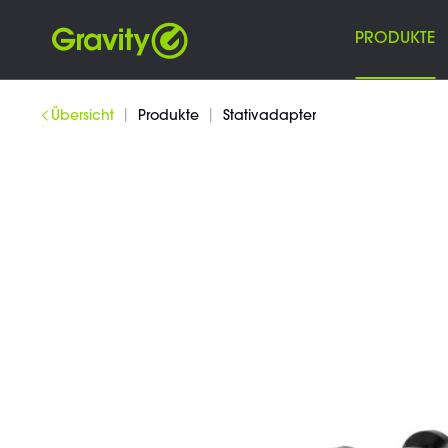
PRODUKTE
|
|
Übersicht
Produkte
Stativadapter