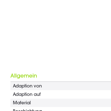
Allgemein
Adaption von
Adaption auf
Material