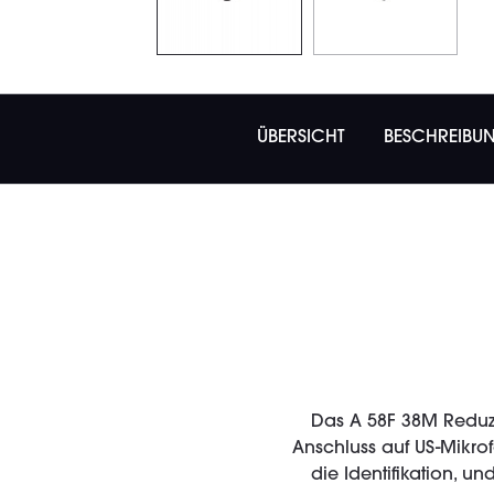
ÜBERSICHT
BESCHREIBU
Das A 58F 38M Reduz
Anschluss auf US-Mikro
die Identifikation, 