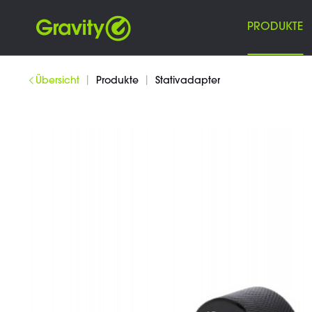
PRODUKTE
|
|
Übersicht
Produkte
Stativadapter