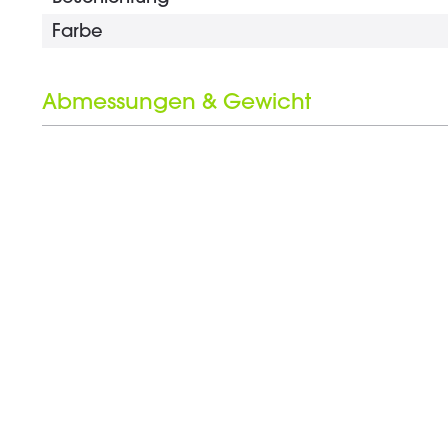
Farbe
Abmessungen & Gewicht
Länge
Schlüsselweite
Gewicht