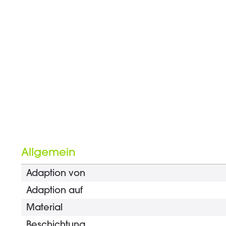
Allgemein
Adaption von
Adaption auf
Material
Beschichtung