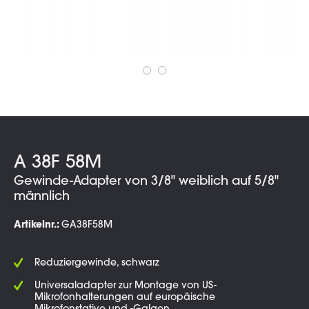
A 38F 58M
Gewinde-Adapter von 3/8" weiblich auf 5/8"
männlich
Artikelnr.:
GA38F58M
Reduziergewinde, schwarz
Universaladapter zur Montage von US-
Mikrofonhalterungen auf europäische