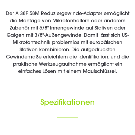
Der A 38F 58M Reduziergewinde-Adapter ermöglicht
die Montage von Mikrofonhaltern oder anderem
Zubehör mit 5/8"-Innengewinde auf Stativen oder
Galgen mit 3/8"-Außengewinde. Damit lässt sich US-
Mikrofontechnik problemlos mit europäischen
Stativen kombinieren. Die aufgedruckten
Gewindemaße erleichtern die Identifikation, und die
praktische Werkzeugaufnahme ermöglicht ein
einfaches Lösen mit einem Maulschlüssel.
Spezifikationen