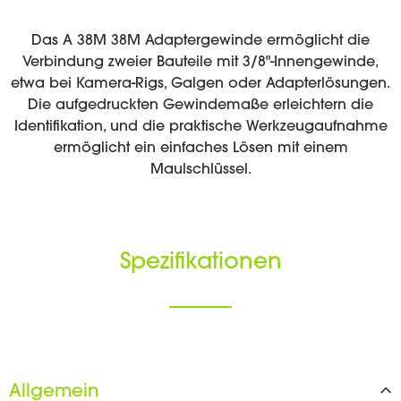
Das A 38M 38M Adaptergewinde ermöglicht die
Verbindung zweier Bauteile mit 3/8"-Innengewinde,
etwa bei Kamera-Rigs, Galgen oder Adapterlösungen.
Die aufgedruckten Gewindemaße erleichtern die
Identifikation, und die praktische Werkzeugaufnahme
ermöglicht ein einfaches Lösen mit einem
Maulschlüssel.
Spezifikationen
Allgemein