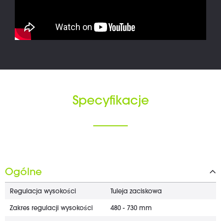
Specyfikacje
Ogólne
Regulacja wysokości
Tuleja zaciskowa
Zakres regulacji wysokości
480 - 730 mm