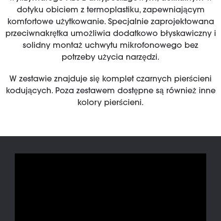
dotyku obiciem z termoplastiku, zapewniającym
komfortowe użytkowanie. Specjalnie zaprojektowana
przeciwnakrętka umożliwia dodatkowo błyskawiczny i
solidny montaż uchwytu mikrofonowego bez
potrzeby użycia narzędzi.
W zestawie znajduje się komplet czarnych pierścieni
kodujących. Poza zestawem dostępne są również inne
kolory pierścieni.