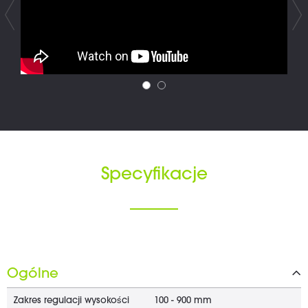
Specyfikacje
Ogólne
Zakres regulacji wysokości
100 - 900 mm