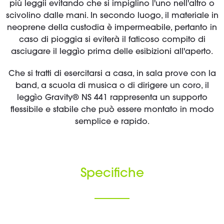
più leggii evitando che si impiglino l'uno nell'altro o
scivolino dalle mani. In secondo luogo, il materiale in
neoprene della custodia è impermeabile, pertanto in
caso di pioggia si eviterà il faticoso compito di
asciugare il leggìo prima delle esibizioni all'aperto.
Che si tratti di esercitarsi a casa, in sala prove con la
band, a scuola di musica o di dirigere un coro, il
leggìo Gravity® NS 441 rappresenta un supporto
flessibile e stabile che può essere montato in modo
semplice e rapido.
Specifiche