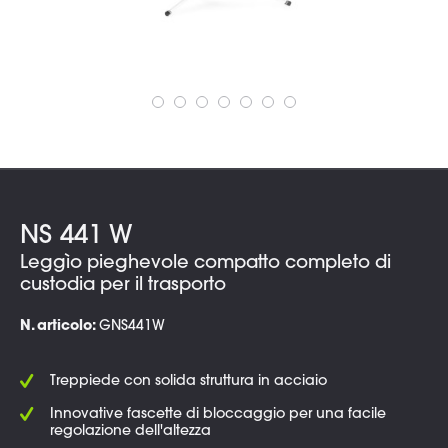
NS 441 W
Leggìo pieghevole compatto completo di
custodia per il trasporto
N. articolo:
GNS441W
Treppiede con solida struttura in acciaio
Innovative fascette di bloccaggio per una facile
regolazione dell'altezza