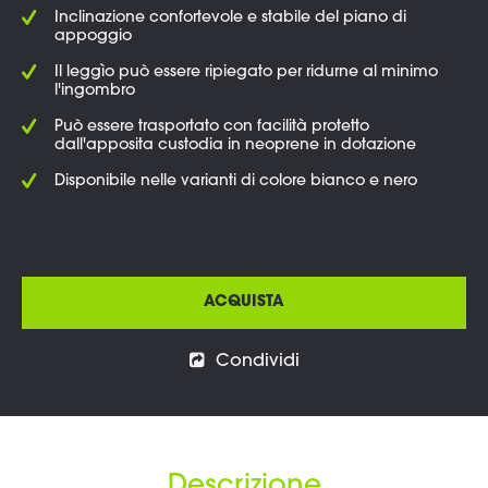
Inclinazione confortevole e stabile del piano di
appoggio
Il leggìo può essere ripiegato per ridurne al minimo
l'ingombro
Può essere trasportato con facilità protetto
dall'apposita custodia in neoprene in dotazione
Disponibile nelle varianti di colore bianco e nero
ACQUISTA
Condividi
Descrizione