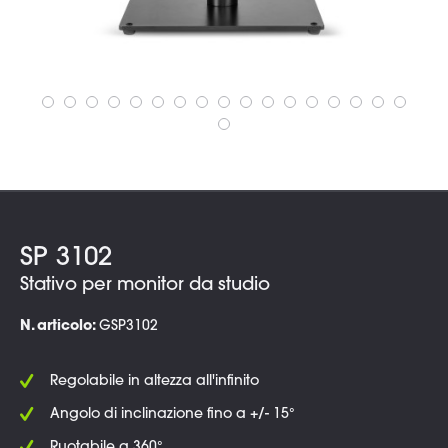
SP 3102
Stativo per monitor da studio
N. articolo:
GSP3102
Regolabile in altezza all'infinito
Angolo di inclinazione fino a +/- 15°