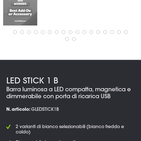
LED STICK 1 B
Barra luminosa a LED compatta, magnetica e
dimmerabile con porta di ricarica USB
N. articolo:
GLEDSTICK1B
2 varianti di bianco selezionabili (bianco freddo e
caldo)