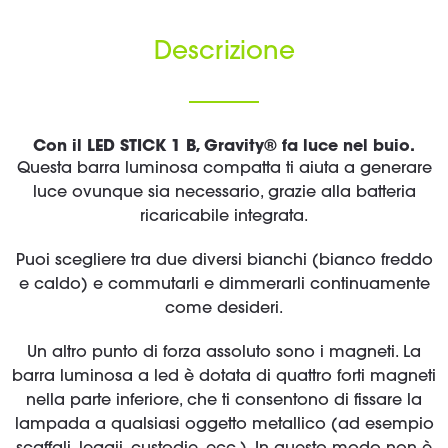
Descrizione
Con il LED STICK 1 B, Gravity® fa luce nel buio.
Questa barra luminosa compatta ti aiuta a generare
luce ovunque sia necessario, grazie alla batteria
ricaricabile integrata.
Puoi scegliere tra due diversi bianchi (bianco freddo
e caldo) e commutarli e dimmerarli continuamente
come desideri.
Un altro punto di forza assoluto sono i magneti. La
barra luminosa a led è dotata di quattro forti magneti
nella parte inferiore, che ti consentono di fissare la
lampada a qualsiasi oggetto metallico (ad esempio