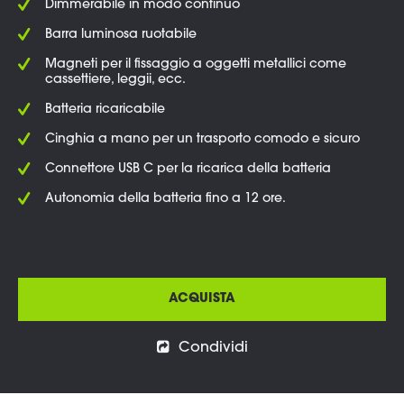
Dimmerabile in modo continuo
Barra luminosa ruotabile
Magneti per il fissaggio a oggetti metallici come
cassettiere, leggii, ecc.
Batteria ricaricabile
Cinghia a mano per un trasporto comodo e sicuro
Connettore USB C per la ricarica della batteria
Autonomia della batteria fino a 12 ore.
ACQUISTA
Condividi