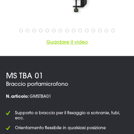
Guardare il video
MS TBA 01
Braccio portamicrofono
N. articolo:
GMSTBA01
Supporto a braccio per il fissaggio a scrivanie, tubi,
ecc.
Orientamento flessibile in qualsiasi posizione