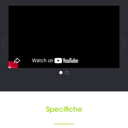
Specifiche