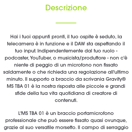
Descrizione
Hai i tuoi appunti pronti, il tuo ospite è seduto, la
telecamera è in funzione e il DAW sta aspettando il
tuo input. Indipendentemente dal tuo ruolo -
podcaster, YouTuber, o musicista/produttore - non c'è
niente di peggio di un microfono non fissato
saldamente o che richieda una regolazione all'ultimo
minuto. Il supporto a braccio da scrivania Gravity®
MS TBA 01 è la nostra risposta alle piccole e grandi
sfide della tua vita quotidiana di creatore di
contenuti.
L'MS TBA 01 è un braccio portamicrofono
professionale che può essere fissato quasi ovunque,
grazie al suo versatile morsetto. Il campo di serraggio