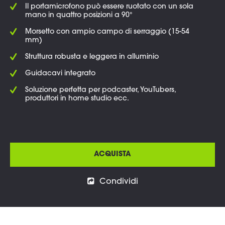
Il portamicrofono può essere ruotato con un sola
mano in quattro posizioni a 90°
Morsetto con ampio campo di serraggio (15-54
mm)
Struttura robusta e leggera in alluminio
Guidacavi integrato
Soluzione perfetta per podcaster, YouTubers,
produttori in home studio ecc.
ACQUISTA
Condividi