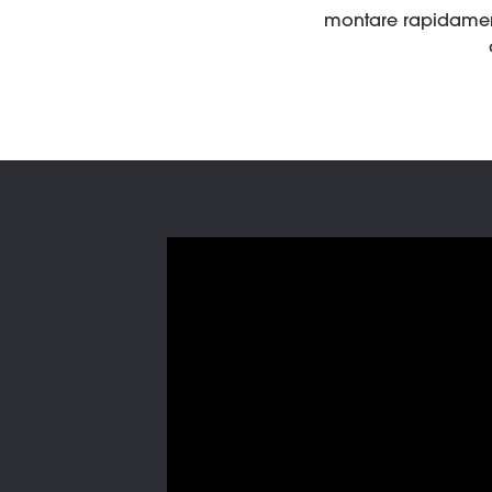
montare rapidamente