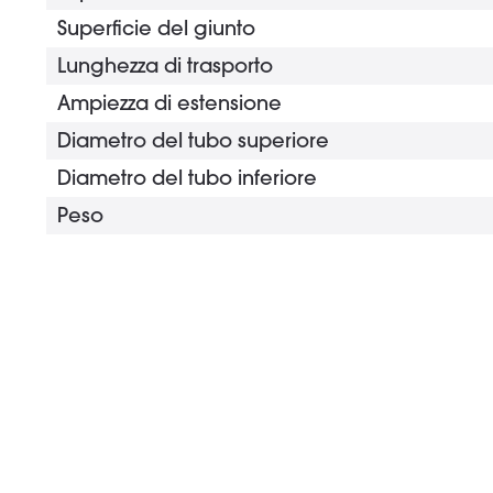
Superficie del giunto
Lunghezza di trasporto
Ampiezza di estensione
Diametro del tubo superiore
Diametro del tubo inferiore
Peso