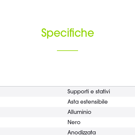
Specifiche
Supporti e stativi
Asta estensibile
Alluminio
Nero
Anodizzata