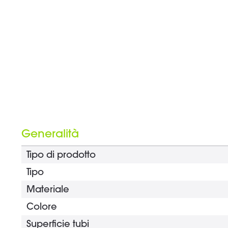
Generalità
Tipo di prodotto
Tipo
Materiale
Colore
Superficie tubi