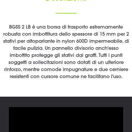
BGSS 2 LB è una borsa di trasporto estremamente
robusta con imbottitura dello spessore di 15 mm per 2
stativi per altoparlante in nylon 600D impermeabile, di
facile pulizia. Un pannello divisorio anch'esso
imbottito protegge gli stativi dai graffi. Tutti i punti
soggetti a sollecitazioni sono dotati di un ulteriore
rinforzo, mentre comode impugnature e due cerniere
resistenti con cursore comune ne facilitano l'uso.