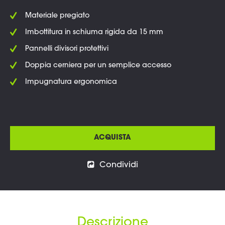
Materiale pregiato
Imbottitura in schiuma rigida da 15 mm
Pannelli divisori protettivi
Doppia cerniera per un semplice accesso
Impugnatura ergonomica
ACQUISTA
Condividi
Descrizione