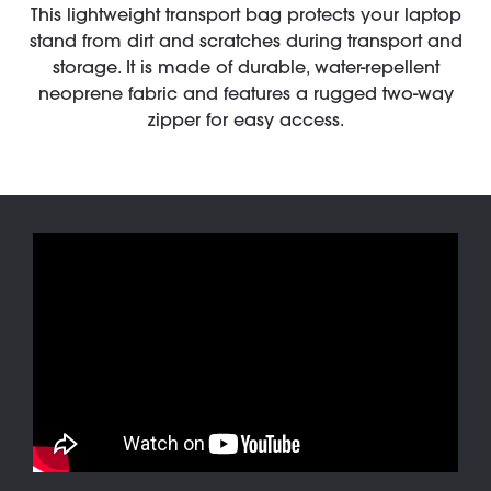
This lightweight transport bag protects your laptop
stand from dirt and scratches during transport and
storage. It is made of durable, water-repellent
neoprene fabric and features a rugged two-way
zipper for easy access.