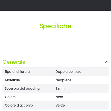
Specifiche
Generale
Tipo di chiusura
Doppia cerniera
Materiale
Neoprene
Spessore del padding
1 mm
Colore
Nero
Colore d'accento
Verde