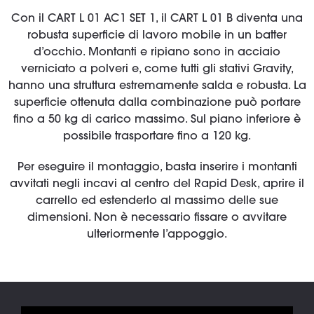
Con il CART L 01 AC1 SET 1, il CART L 01 B diventa una
robusta superficie di lavoro mobile in un batter
d’occhio. Montanti e ripiano sono in acciaio
verniciato a polveri e, come tutti gli stativi Gravity,
hanno una struttura estremamente salda e robusta. La
superficie ottenuta dalla combinazione può portare
fino a 50 kg di carico massimo. Sul piano inferiore è
possibile trasportare fino a 120 kg.
Per eseguire il montaggio, basta inserire i montanti
avvitati negli incavi al centro del Rapid Desk, aprire il
carrello ed estenderlo al massimo delle sue
dimensioni. Non è necessario fissare o avvitare
ulteriormente l’appoggio.