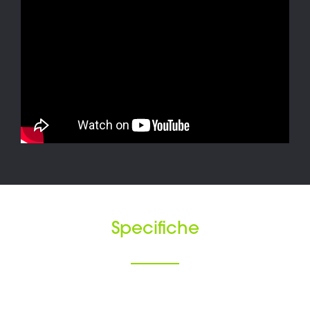
Specifiche