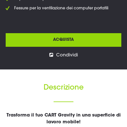
Fessure per la ventilazione dei computer portatili
ACQUISTA
Condividi
Descrizione
Trasforma il tuo CART Gravity in una superficie di
lavoro mobile!