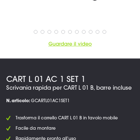
Guardare il video
CART L 01 AC 1 SET 1
Scrivania rapida per CART L 01 B, barre incluse
N. articolo:
GCARTL01AC1SET1
Trasforma il carrello CART L 01 B in tavolo mobile
Facile da montare
Rapidamente pronto all’uso