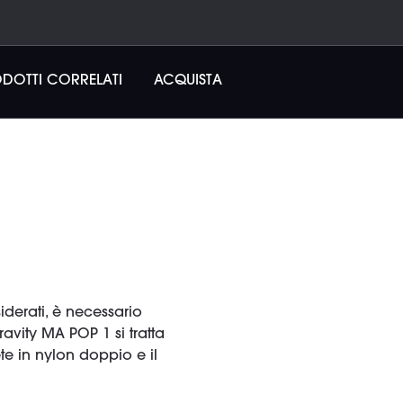
DOTTI CORRELATI
ACQUISTA
siderati, è necessario
ravity MA POP 1 si tratta
te in nylon doppio e il