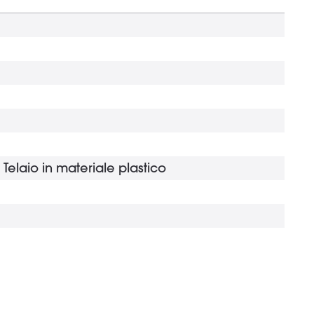
Telaio in materiale plastico