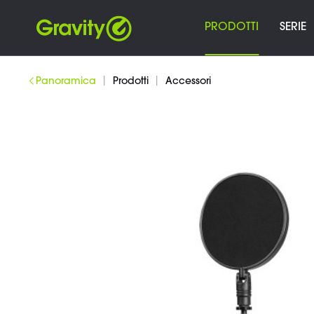
PRODOTTI
SERIE
|
|
Panoramica
Prodotti
Accessori