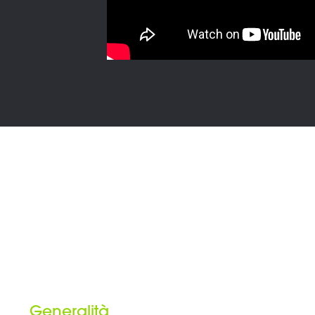
Generalità