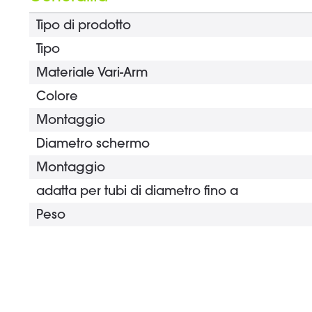
Tipo di prodotto
Tipo
Materiale Vari-Arm
Colore
Montaggio
Diametro schermo
Montaggio
adatta per tubi di diametro fino a
Peso