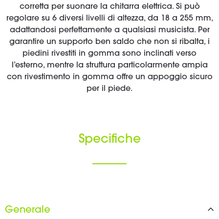
corretta per suonare la chitarra elettrica. Si può
regolare su 6 diversi livelli di altezza, da 18 a 255 mm,
adattandosi perfettamente a qualsiasi musicista. Per
garantire un supporto ben saldo che non si ribalta, i
piedini rivestiti in gomma sono inclinati verso
l’esterno, mentre la struttura particolarmente ampia
con rivestimento in gomma offre un appoggio sicuro
per il piede.
Specifiche
Generale