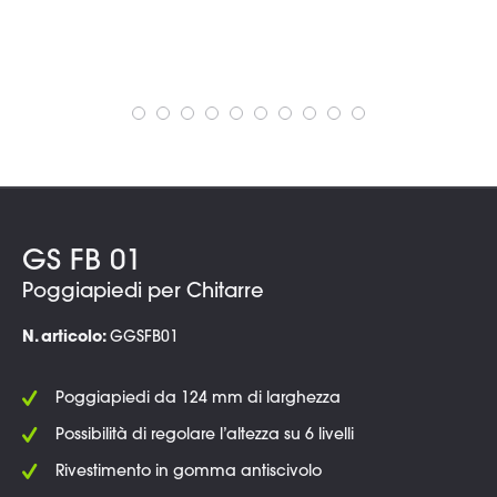
GS FB 01
Poggiapiedi per Chitarre
N. articolo:
GGSFB01
Poggiapiedi da 124 mm di larghezza
Possibilità di regolare l’altezza su 6 livelli
Rivestimento in gomma antiscivolo