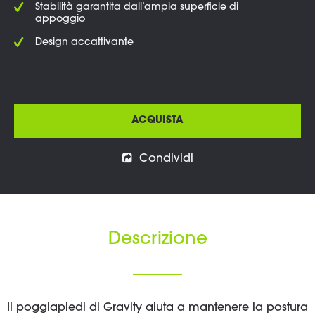
Stabilità garantita dall’ampia superficie di
appoggio
Design accattivante
ACQUISTA
Condividi
Descrizione
Il poggiapiedi di Gravity aiuta a mantenere la postura