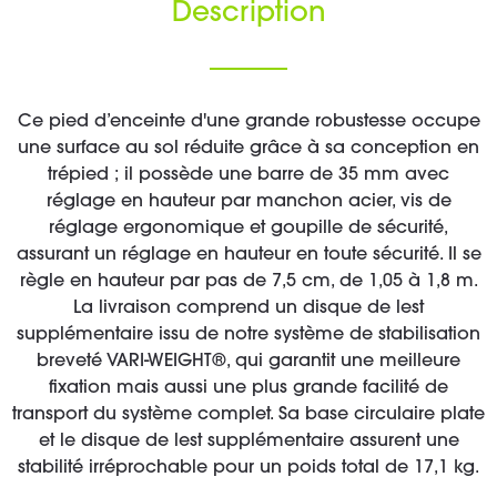
Description
Ce pied d’enceinte d'une grande robustesse occupe
une surface au sol réduite grâce à sa conception en
trépied ; il possède une barre de 35 mm avec
réglage en hauteur par manchon acier, vis de
réglage ergonomique et goupille de sécurité,
assurant un réglage en hauteur en toute sécurité. Il se
règle en hauteur par pas de 7,5 cm, de 1,05 à 1,8 m.
La livraison comprend un disque de lest
supplémentaire issu de notre système de stabilisation
breveté VARI-WEIGHT®, qui garantit une meilleure
fixation mais aussi une plus grande facilité de
transport du système complet. Sa base circulaire plate
et le disque de lest supplémentaire assurent une
stabilité irréprochable pour un poids total de 17,1 kg.