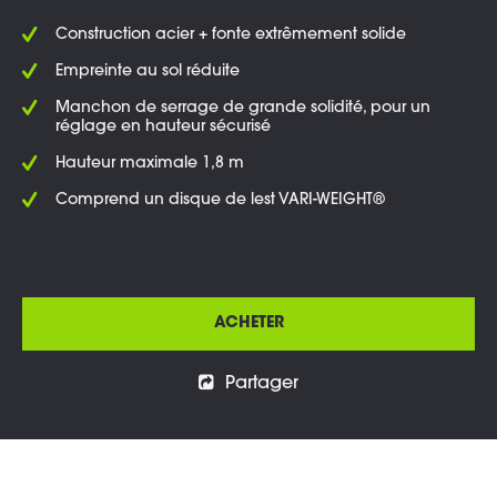
Construction acier + fonte extrêmement solide
Empreinte au sol réduite
Manchon de serrage de grande solidité, pour un
réglage en hauteur sécurisé
Hauteur maximale 1,8 m
Comprend un disque de lest VARI-WEIGHT®
ACHETER
Partager