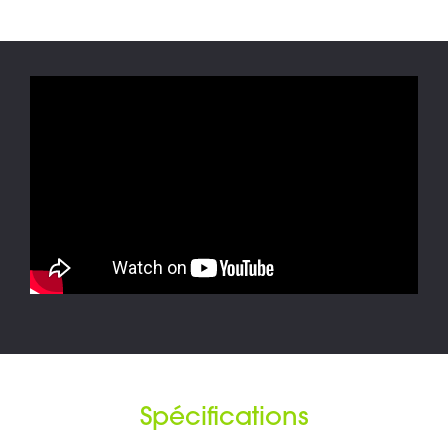
Spécifications