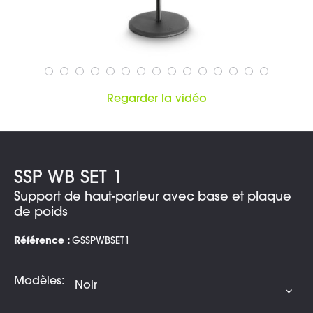
Regarder la vidéo
SSP WB SET 1
Support de haut-parleur avec base et plaque
de poids
Référence :
GSSPWBSET1
Modèles: