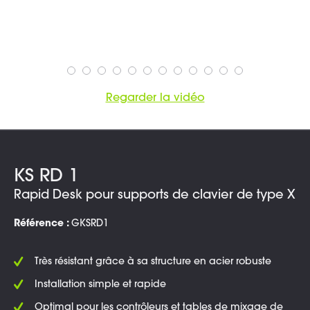
Regarder la vidéo
KS RD 1
Rapid Desk pour supports de clavier de type X
Référence :
GKSRD1
Très résistant grâce à sa structure en acier robuste
Installation simple et rapide
Optimal pour les contrôleurs et tables de mixage de