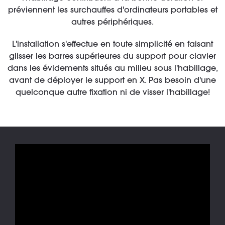
préviennent les surchauffes d'ordinateurs portables et
autres périphériques.
L'installation s'effectue en toute simplicité en faisant
glisser les barres supérieures du support pour clavier
dans les évidements situés au milieu sous l'habillage,
avant de déployer le support en X. Pas besoin d'une
quelconque autre fixation ni de visser l'habillage!