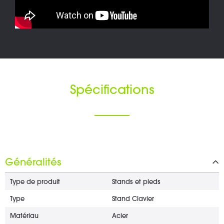
Spécifications
Généralités
Type de produit
Stands et pieds
Type
Stand Clavier
Matériau
Acier