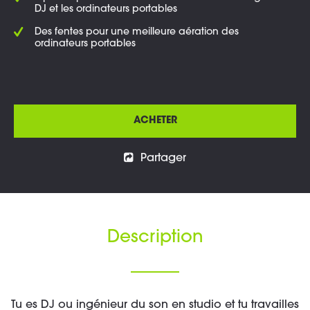
DJ et les ordinateurs portables
Des fentes pour une meilleure aération des
ordinateurs portables
ACHETER
Partager
Description
Tu es DJ ou ingénieur du son en studio et tu travailles