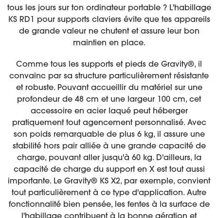
tous les jours sur ton ordinateur portable ? L'habillage
KS RD1 pour supports claviers évite que tes appareils
de grande valeur ne chutent et assure leur bon
maintien en place.
Comme tous les supports et pieds de Gravity®, il
convainc par sa structure particulièrement résistante
et robuste. Pouvant accueillir du matériel sur une
profondeur de 48 cm et une largeur 100 cm, cet
accessoire en acier laqué peut héberger
pratiquement tout agencement personnalisé. Avec
son poids remarquable de plus 6 kg, il assure une
stabilité hors pair alliée à une grande capacité de
charge, pouvant aller jusqu'à 60 kg. D'ailleurs, la
capacité de charge du support en X est tout aussi
importante. Le Gravity® KS X2, par exemple, convient
tout particulièrement à ce type d'application. Autre
fonctionnalité bien pensée, les fentes à la surface de
l'habillage contribuent à la bonne aération et