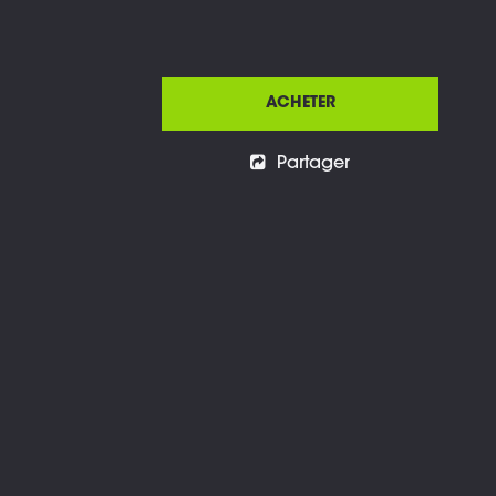
ACHETER
Partager