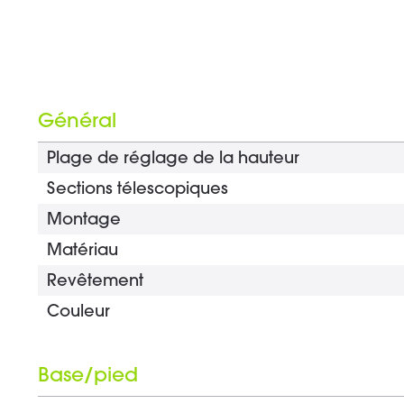
Général
Plage de réglage de la hauteur
Sections télescopiques
Montage
Matériau
Revêtement
Couleur
Base/pied