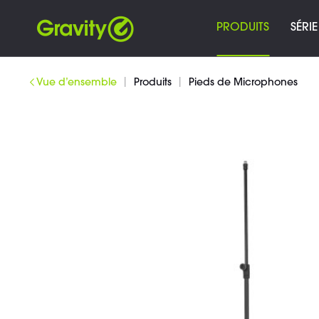
PRODUITS
SÉRIE
|
|
Vue d’ensemble
Produits
Pieds de Microphones