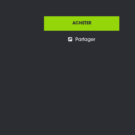
ACHETER
Partager