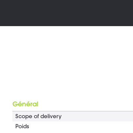
Général
Scope of delivery
Poids