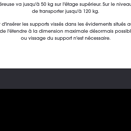
se va jusqu'à 50 kg sur l'étage supérieur. Sur le niveau in
de transporter jusqu'à 120 kg.
it d'insérer les supports vissés dans les évidements situés
t de l'étendre à la dimension maximale désormais possibl
ou vissage du support n'est nécessaire.