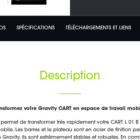
OS
SPÉCIFICATIONS
TÉLÉCHARGEMENTS ET LIENS
Description
nsformez votre Gravity CART en espace de travail mobi
 permet de transformer très rapidement votre CART L 01 B 
mobile. Les barres et le plateau sont en acier de finition p
Gravity, ils sont extrêmement stables et robustes. En co