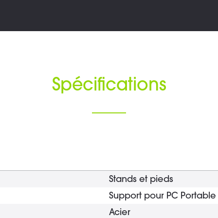
Spécifications
Stands et pieds
Support pour PC Portable
Acier