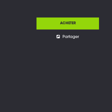
ACHETER
Partager