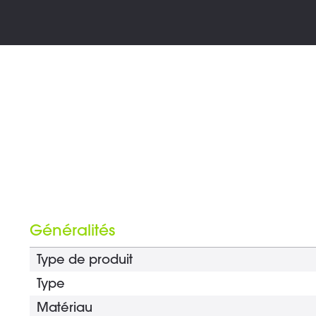
Généralités
Type de produit
Type
Matériau