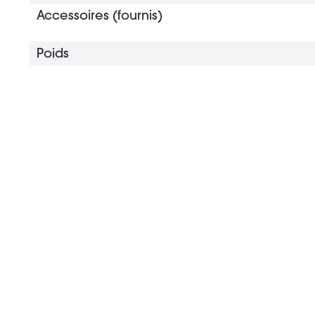
Accessoires (fournis)
Poids