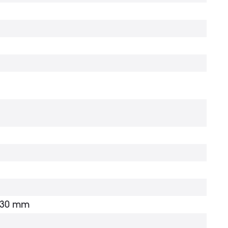
x 30 mm