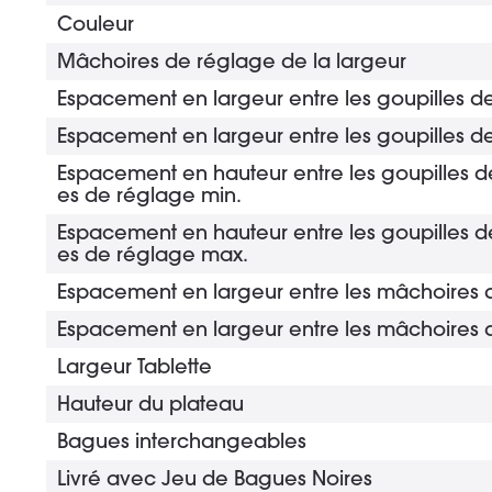
Couleur
Mâchoires de réglage de la largeur
Espacement en largeur entre les goupilles d
Espacement en largeur entre les goupilles 
Espacement en hauteur entre les goupilles d
es de réglage min.
Espacement en hauteur entre les goupilles d
es de réglage max.
Espacement en largeur entre les mâchoires 
Espacement en largeur entre les mâchoires
Largeur Tablette
Hauteur du plateau
Bagues interchangeables
Livré avec Jeu de Bagues Noires