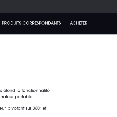
PRODUITS CORRESPONDANTS
ACHETER
 étend la fonctionnalité
inateur portable.
ur, pivotant sur 360° et