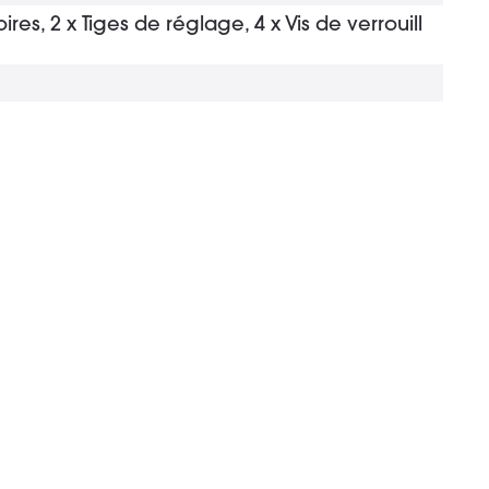
es, 2 x Tiges de réglage, 4 x Vis de verrouill