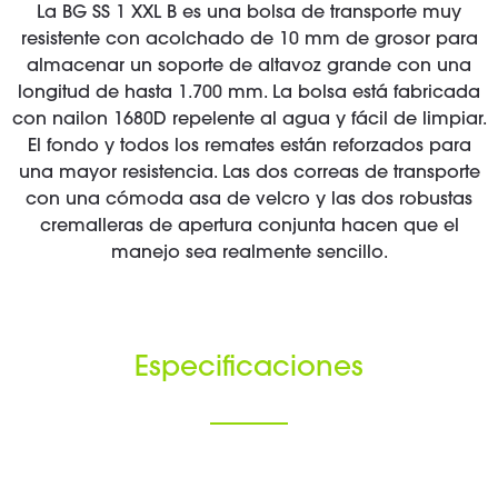
La BG SS 1 XXL B es una bolsa de transporte muy
resistente con acolchado de 10 mm de grosor para
almacenar un soporte de altavoz grande con una
longitud de hasta 1.700 mm. La bolsa está fabricada
con nailon 1680D repelente al agua y fácil de limpiar.
El fondo y todos los remates están reforzados para
una mayor resistencia. Las dos correas de transporte
con una cómoda asa de velcro y las dos robustas
cremalleras de apertura conjunta hacen que el
manejo sea realmente sencillo.
Especificaciones