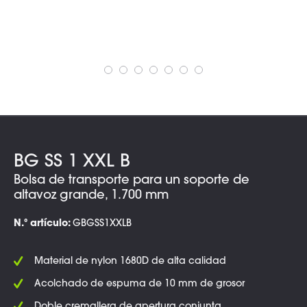
BG SS 1 XXL B
Bolsa de transporte para un soporte de
altavoz grande, 1.700 mm
N.º artículo:
GBGSS1XXLB
Material de nylon 1680D de alta calidad
Acolchado de espuma de 10 mm de grosor