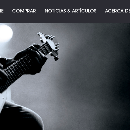
IE
COMPRAR
NOTICIAS & ARTÍCULOS
ACERCA DE