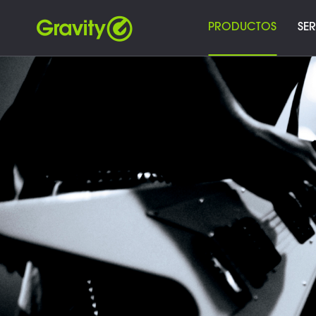
PRODUCTOS
SER