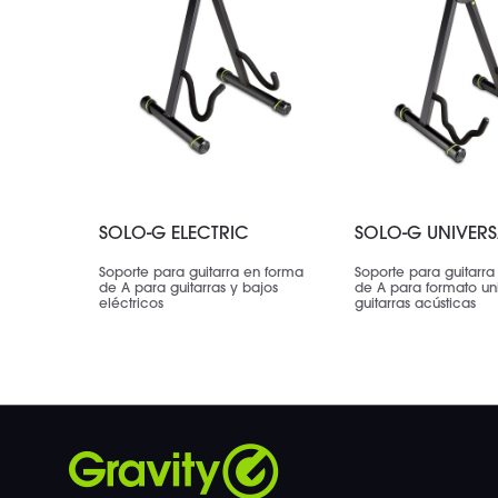
SOLO-G ELECTRIC
SOLO-G UNIVERS
Soporte para guitarra en forma
Soporte para guitarra
de A para guitarras y bajos
de A para formato un
eléctricos
guitarras acústicas