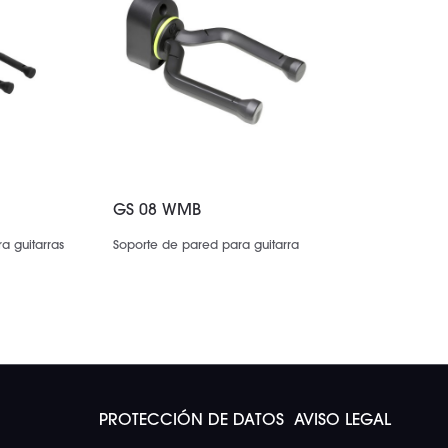
GS 08 WMB
a guitarras
Soporte de pared para guitarra
PROTECCIÓN DE DATOS
AVISO LEGAL