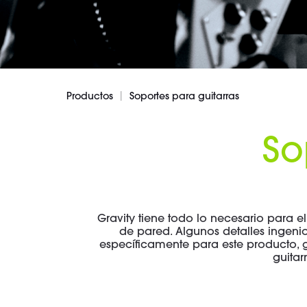
|
Productos
Soportes para guitarras
So
Gravity tiene todo lo necesario para el 
de pared. Algunos detalles ingen
específicamente para este producto, 
guitar