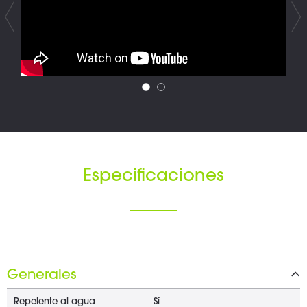
Especificaciones
Generales
Repelente al agua
Sí