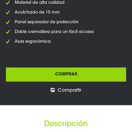
Material de alta calidad
Acolchado de 15 mm
Panel separador de protección
Doble cremallera para un fácil acceso
Asas ergonómica
COMPRAR
Compartir
Descripción