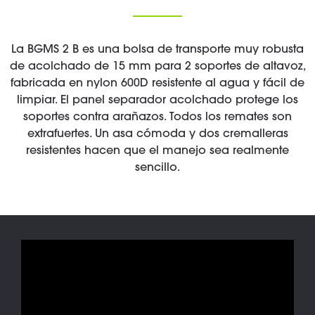
La BGMS 2 B es una bolsa de transporte muy robusta
de acolchado de 15 mm para 2 soportes de altavoz,
fabricada en nylon 600D resistente al agua y fácil de
limpiar. El panel separador acolchado protege los
soportes contra arañazos. Todos los remates son
extrafuertes. Un asa cómoda y dos cremalleras
resistentes hacen que el manejo sea realmente
sencillo.