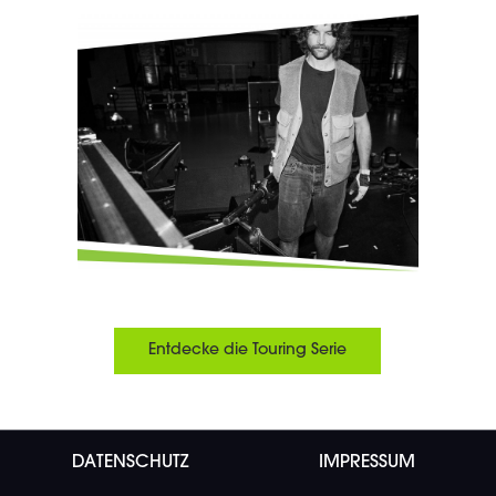
Entdecke die Touring Serie
DATENSCHUTZ
IMPRESSUM