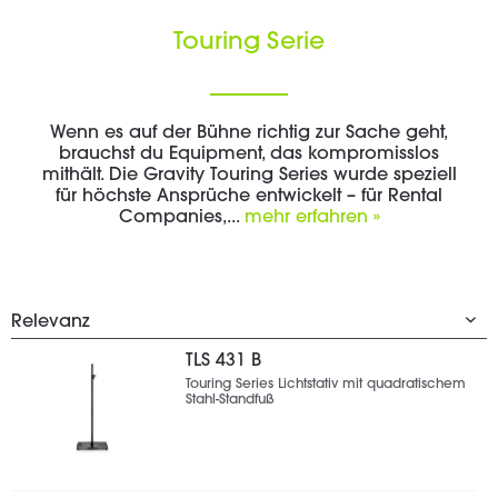
Touring Serie
Wenn es auf der Bühne richtig zur Sache geht,
brauchst du Equipment, das kompromisslos
mithält. Die Gravity Touring Series wurde speziell
für höchste Ansprüche entwickelt – für Rental
Companies,...
mehr erfahren »
TLS 431 B
Touring Series Lichtstativ mit quadratischem
Stahl-Standfuß