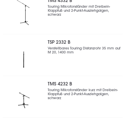
TMS 4332 B
Touring Mikrofonständer mit Dreibein-
Klappfuß und 2-Punkt-Ausziehgalgen,
schwarz
TSP 2332 B
Verstellbares Touring Distanzrohr 35 mm auf
M 20, 1400 mm
TMS 4232 B
Touring Mikrofonständer kurz mit Dreibein-
Klappfuß und 2-Punkt-Ausziehgalgen,
schwarz