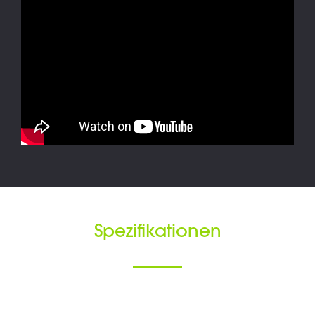
Spezifikationen