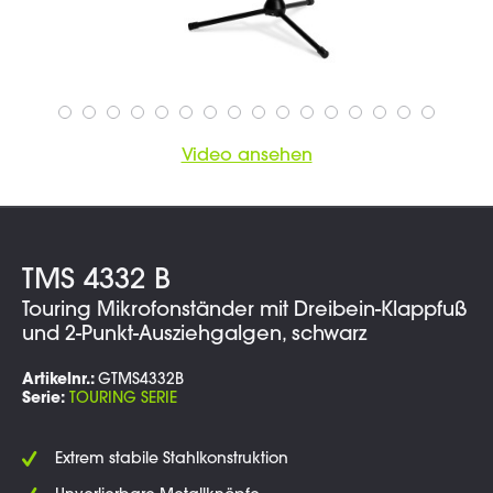
Video ansehen
TMS 4332 B
Touring Mikrofonständer mit Dreibein-Klappfuß
und 2-Punkt-Ausziehgalgen, schwarz
Artikelnr.:
GTMS4332B
Serie:
TOURING SERIE
Extrem stabile Stahlkonstruktion