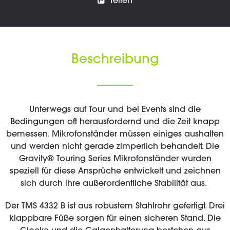
Teilen
Beschreibung
Unterwegs auf Tour und bei Events sind die
Bedingungen oft herausfordernd und die Zeit knapp
bemessen. Mikrofonständer müssen einiges aushalten
und werden nicht gerade zimperlich behandelt. Die
Gravity® Touring Series Mikrofonständer wurden
speziell für diese Ansprüche entwickelt und zeichnen
sich durch ihre außerordentliche Stabilität aus.
Der TMS 4332 B ist aus robustem Stahlrohr gefertigt. Drei
klappbare Füße sorgen für einen sicheren Stand. Die