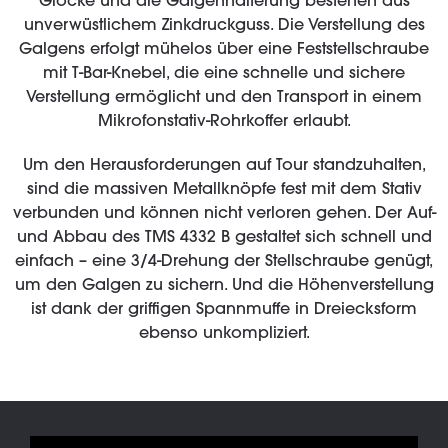
Glocke und die Galgenhalterung bestehen aus
unverwüstlichem Zinkdruckguss. Die Verstellung des
Galgens erfolgt mühelos über eine Feststellschraube
mit T-Bar-Knebel, die eine schnelle und sichere
Verstellung ermöglicht und den Transport in einem
Mikrofonstativ-Rohrkoffer erlaubt.
Um den Herausforderungen auf Tour standzuhalten,
sind die massiven Metallknöpfe fest mit dem Stativ
verbunden und können nicht verloren gehen. Der Auf-
und Abbau des TMS 4332 B gestaltet sich schnell und
einfach – eine 3/4-Drehung der Stellschraube genügt,
um den Galgen zu sichern. Und die Höhenverstellung
ist dank der griffigen Spannmuffe in Dreiecksform
ebenso unkompliziert.